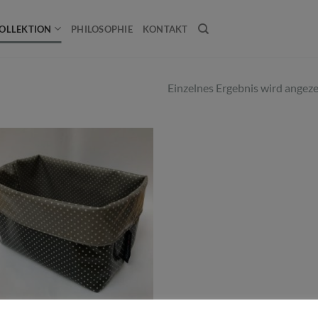
OLLEKTION
PHILOSOPHIE
KONTAKT
Einzelnes Ergebnis wird angeze
BEWAHRUNG